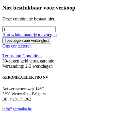
Niet beschikbaar voor verkoop
Deze combinatie bestaat niet.
Aan winkelmandje toevoegen
Toevoegen aan verlanglijst
Ons contacteren
Terms and Conditions
30-dagen geld terug garantie
Verzending: 2-3 werkdagen
GERONIKA ELEKTRO NV
Antwerpsesteenweg 146C
2390 Westmalle - Belgium
BE 0428.171.262
info@geronika.be