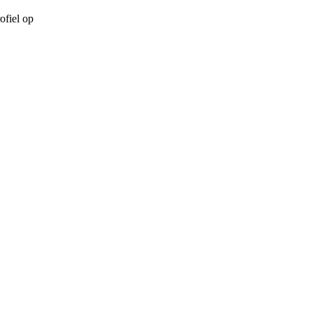
ofiel op