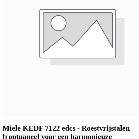
Miele KEDF 7122 edcs - Roestvrijstalen
frontpaneel voor een harmonieuze