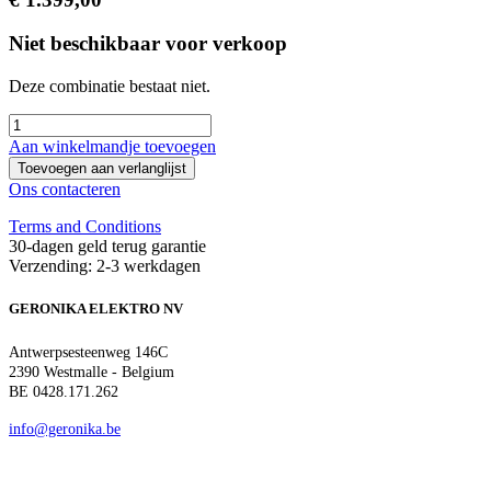
Niet beschikbaar voor verkoop
Deze combinatie bestaat niet.
Aan winkelmandje toevoegen
Toevoegen aan verlanglijst
Ons contacteren
Terms and Conditions
30-dagen geld terug garantie
Verzending: 2-3 werkdagen
GERONIKA ELEKTRO NV
Antwerpsesteenweg 146C
2390 Westmalle - Belgium
BE 0428.171.262
info@geronika.be