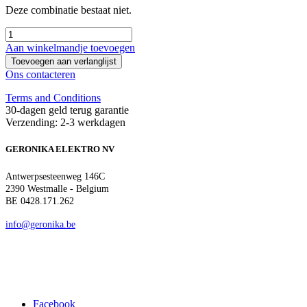
Deze combinatie bestaat niet.
Aan winkelmandje toevoegen
Toevoegen aan verlanglijst
Ons contacteren
Terms and Conditions
30-dagen geld terug garantie
Verzending: 2-3 werkdagen
GERONIKA ELEKTRO NV
Antwerpsesteenweg 146C
2390 Westmalle - Belgium
BE 0428.171.262
info@geronika.be
Facebook