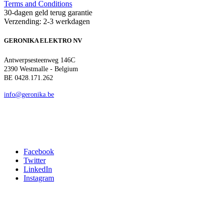
Terms and Conditions
30-dagen geld terug garantie
Verzending: 2-3 werkdagen
GERONIKA ELEKTRO NV
Antwerpsesteenweg 146C
2390 Westmalle - Belgium
BE 0428.171.262
info@geronika.be
Facebook
Twitter
LinkedIn
Instagram