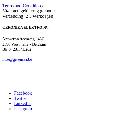
Terms and Conditions
30-dagen geld terug garantie
Verzending: 2-3 werkdagen
GERONIKA ELEKTRO NV
Antwerpsesteenweg 146C
2390 Westmalle - Belgium
BE 0428.171.262
info@geronika.be
Facebook
Twitter
LinkedIn
Instagram