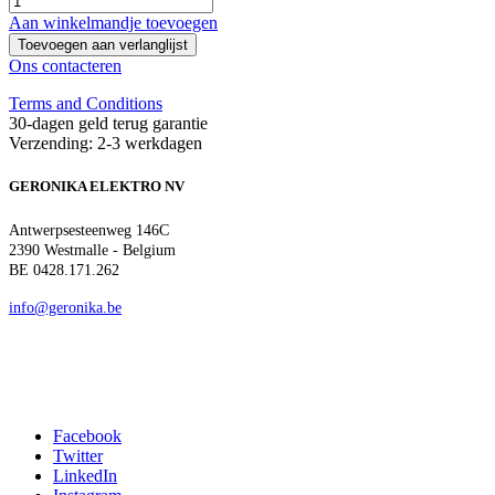
Aan winkelmandje toevoegen
Toevoegen aan verlanglijst
Ons contacteren
Terms and Conditions
30-dagen geld terug garantie
Verzending: 2-3 werkdagen
GERONIKA ELEKTRO NV
Antwerpsesteenweg 146C
2390 Westmalle - Belgium
BE 0428.171.262
info@geronika.be
Facebook
Twitter
LinkedIn