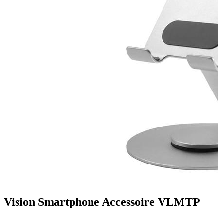
Vision Smartphone Accessoire VLMTP